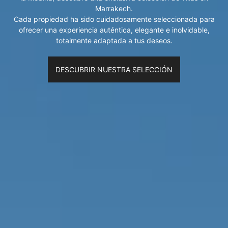
Marrakech.
Cada propiedad ha sido cuidadosamente seleccionada para
ofrecer una experiencia auténtica, elegante e inolvidable,
totalmente adaptada a tus deseos.
DESCUBRIR NUESTRA SELECCIÓN