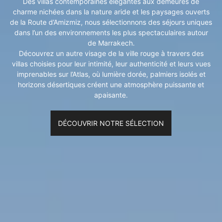
Des villas contemporaines élégantes aux demeures de
charme nichées dans la nature aride et les paysages ouverts
de la Route d’Amizmiz, nous sélectionnons des séjours uniques
dans l’un des environnements les plus spectaculaires autour
de Marrakech.
Découvrez un autre visage de la ville rouge à travers des
villas choisies pour leur intimité, leur authenticité et leurs vues
imprenables sur l’Atlas, où lumière dorée, palmiers isolés et
horizons désertiques créent une atmosphère puissante et
apaisante.
DÉCOUVRIR NOTRE SÉLECTION